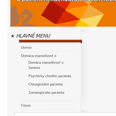
HLAVNÉ MENU
Domov
Domáca starostlivosť o
Domáca starostlivosť o
Seniora
Psychicky chorého pacienta
Chirurgického pacienta
Zomierajúceho pacienta
Fórum