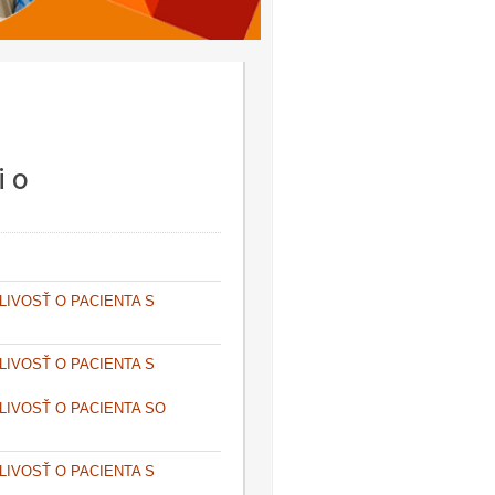
i o
IVOSŤ O PACIENTA S
IVOSŤ O PACIENTA S
LIVOSŤ O PACIENTA SO
IVOSŤ O PACIENTA S