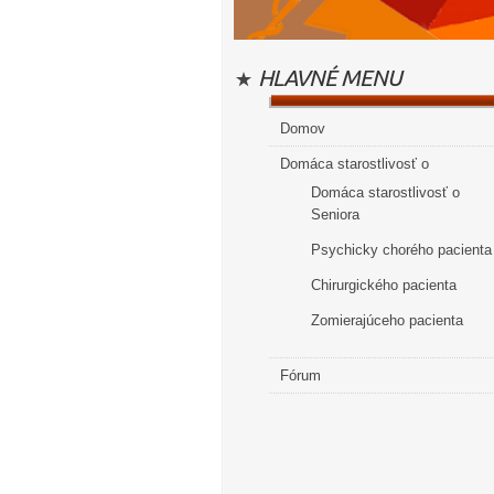
HLAVNÉ MENU
Domov
Domáca starostlivosť o
Domáca starostlivosť o
Seniora
Psychicky chorého pacienta
Chirurgického pacienta
Zomierajúceho pacienta
Fórum