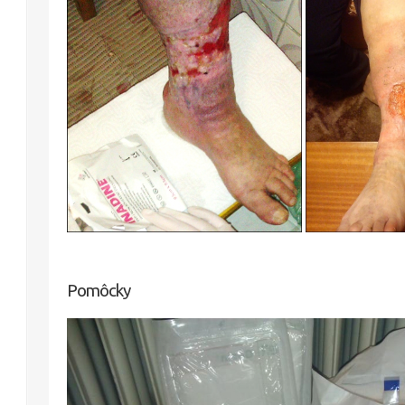
Pomôcky