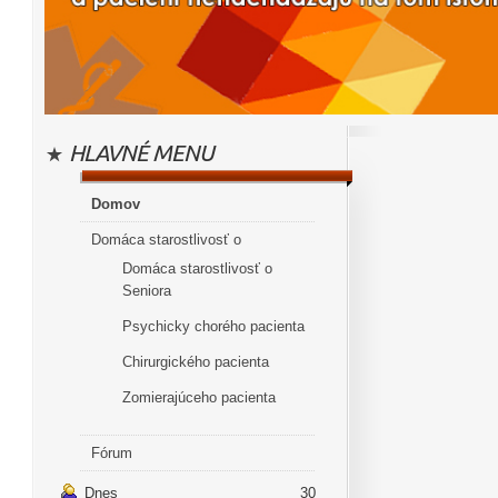
HLAVNÉ MENU
Domov
Domáca starostlivosť o
Domáca starostlivosť o
Seniora
Psychicky chorého pacienta
Chirurgického pacienta
Zomierajúceho pacienta
Fórum
Dnes
30