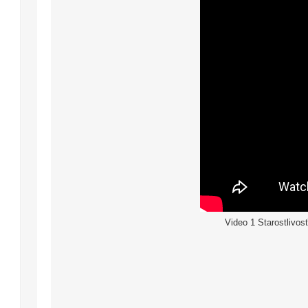
Video 1 Starostlivos