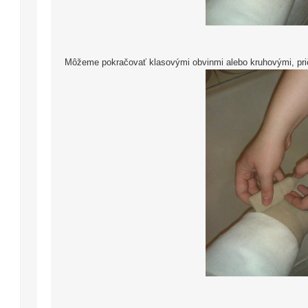
Môžeme pokračovať klasovými obvinmi alebo kruhovými, pri